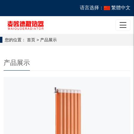
语言选择：
繁體中文

您的位置：
首页
>
产品展示
产品展示