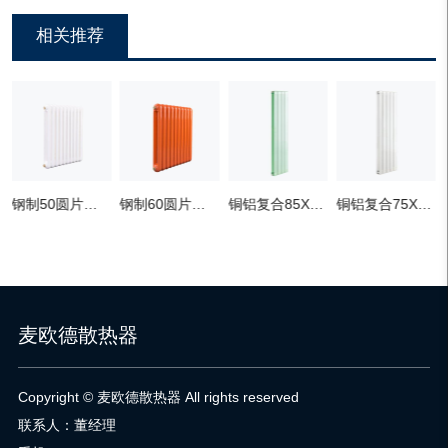
相关推荐
钢制50圆片头散热器集中供暖家用
钢制60圆片头散热器 农村冬季采暖专用
铜铝复合85X75散热器 家用 暖气片 操作简便
铜铝复合75X75散热器水暖散热器铜铝复合暖气片
麦欧德散热器
Copyright © 麦欧德散热器 All rights reserved
联系人：董经理