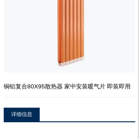
铜铝复合80X95散热器 家中安装暖气片 即装即用
详细信息